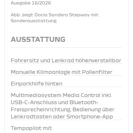
Ausgabe 16/2026
Abb. zeigt Dacia Sandero Stepway mit
Sonderausstattung.
AUSSTATTUNG
Fahrersitz und Lenkrad höhenverstellbar
Manuelle Klimaanlage mit Pollenfilter
Einparkhilfe hinten
Multimediasystem Media Control inkl.
USB-C-Anschluss und Bluetooth-
Freisprecheinrichtung, Bedienung über
Lenkradtasten oder Smartphone-App
Tempopilot mit