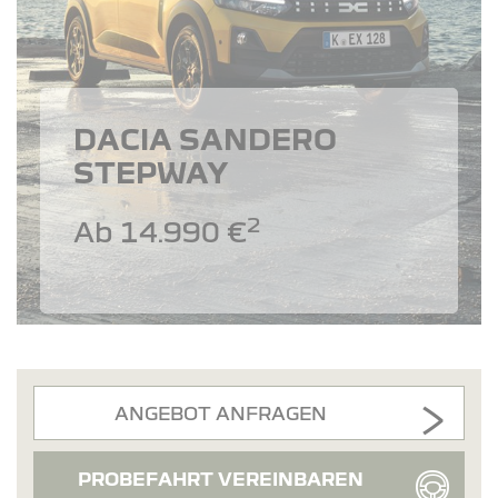
DACIA SANDERO
STEPWAY
2
Ab 14.990 €
ANGEBOT ANFRAGEN
PROBEFAHRT VEREINBAREN