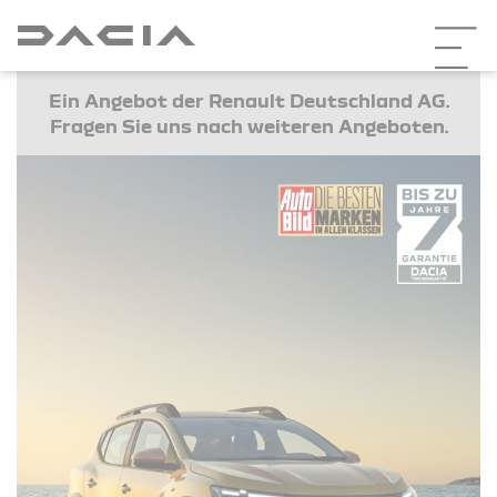
Ein Angebot der Renault Deutschland AG.
Fragen Sie uns nach weiteren Angeboten.