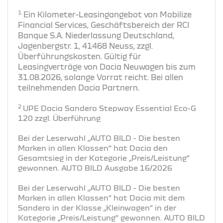
1
Ein Kilometer-Leasingangebot von Mobilize
Financial Services, Geschäftsbereich der RCI
Banque S.A. Niederlassung Deutschland,
Jagenbergstr. 1, 41468 Neuss, zzgl.
Überführungskosten. Gültig für
Leasingverträge von Dacia Neuwagen bis zum
31.08.2026, solange Vorrat reicht. Bei allen
teilnehmenden Dacia Partnern.
2
UPE Dacia Sandero Stepway Essential Eco-G
120 zzgl. Überführung
Bei der Leserwahl „AUTO BILD - Die besten
Marken in allen Klassen“ hat Dacia den
Gesamtsieg in der Kategorie „Preis/Leistung“
gewonnen. AUTO BILD Ausgabe 16/2026
Bei der Leserwahl „AUTO BILD - Die besten
Marken in allen Klassen“ hat Dacia mit dem
Sandero in der Klasse „Kleinwagen“ in der
Kategorie „Preis/Leistung“ gewonnen. AUTO BILD