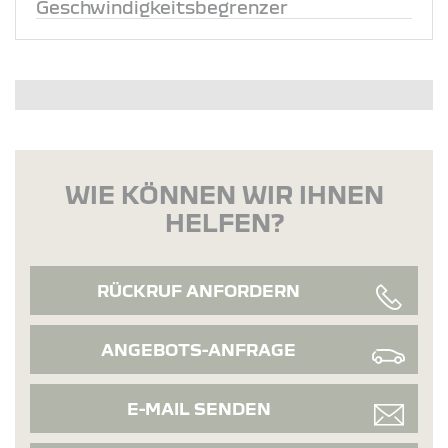
Geschwindigkeitsbegrenzer
WIE KÖNNEN WIR IHNEN
HELFEN?
RÜCKRUF ANFORDERN
ANGEBOTS-ANFRAGE
E-MAIL SENDEN