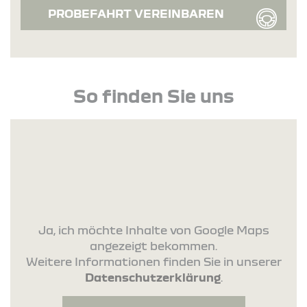
PROBEFAHRT VEREINBAREN
So finden Sie uns
Ja, ich möchte Inhalte von Google Maps
angezeigt bekommen.
Weitere Informationen finden Sie in unserer
Datenschutzerklärung
.