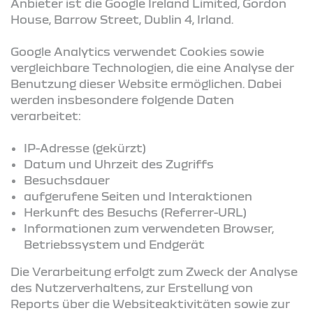
Anbieter ist die Google Ireland Limited, Gordon
House, Barrow Street, Dublin 4, Irland.
Google Analytics verwendet Cookies sowie
vergleichbare Technologien, die eine Analyse der
Benutzung dieser Website ermöglichen. Dabei
werden insbesondere folgende Daten
verarbeitet:
IP-Adresse (gekürzt)
Datum und Uhrzeit des Zugriffs
Besuchsdauer
aufgerufene Seiten und Interaktionen
Herkunft des Besuchs (Referrer-URL)
Informationen zum verwendeten Browser,
Betriebssystem und Endgerät
Die Verarbeitung erfolgt zum Zweck der Analyse
des Nutzerverhaltens, zur Erstellung von
Reports über die Websiteaktivitäten sowie zur