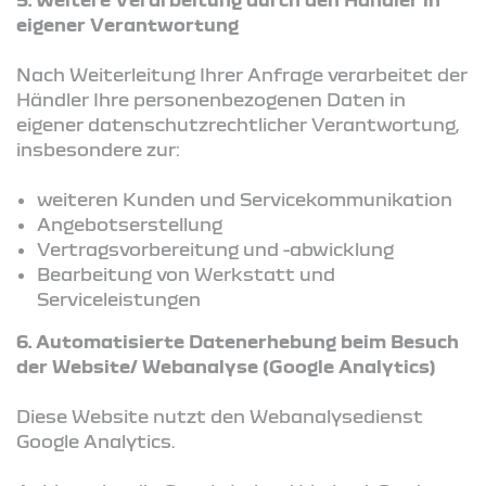
eigener Verantwortung
Nach Weiterleitung Ihrer Anfrage verarbeitet der
Händler Ihre personenbezogenen Daten in
eigener datenschutzrechtlicher Verantwortung,
insbesondere zur:
weiteren Kunden und Servicekommunikation
Angebotserstellung
Vertragsvorbereitung und -abwicklung
Bearbeitung von Werkstatt und
Serviceleistungen
6. Automatisierte Datenerhebung beim Besuch
der Website/ Webanalyse (Google Analytics)
Diese Website nutzt den Webanalysedienst
Google Analytics.