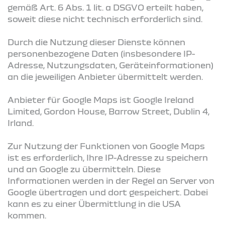
gemäß Art. 6 Abs. 1 lit. a DSGVO erteilt haben,
soweit diese nicht technisch erforderlich sind.
Durch die Nutzung dieser Dienste können
personenbezogene Daten (insbesondere IP-
Adresse, Nutzungsdaten, Geräteinformationen)
an die jeweiligen Anbieter übermittelt werden.
Anbieter für Google Maps ist Google Ireland
Limited, Gordon House, Barrow Street, Dublin 4,
Irland.
Zur Nutzung der Funktionen von Google Maps
ist es erforderlich, Ihre IP-Adresse zu speichern
und an Google zu übermitteln. Diese
Informationen werden in der Regel an Server von
Google übertragen und dort gespeichert. Dabei
kann es zu einer Übermittlung in die USA
kommen.