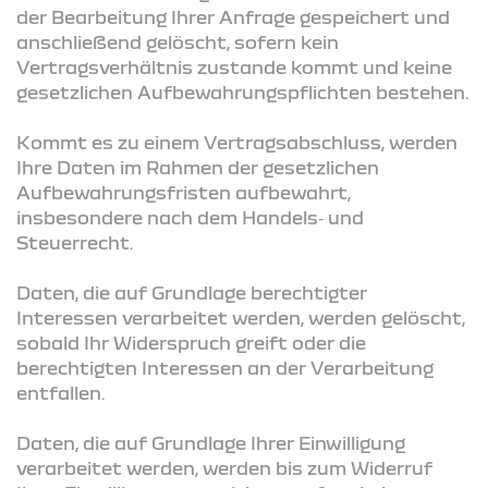
der Bearbeitung Ihrer Anfrage gespeichert und
anschließend gelöscht, sofern kein
Vertragsverhältnis zustande kommt und keine
gesetzlichen Aufbewahrungspflichten bestehen.
Kommt es zu einem Vertragsabschluss, werden
Ihre Daten im Rahmen der gesetzlichen
Aufbewahrungsfristen aufbewahrt,
insbesondere nach dem Handels‑ und
Steuerrecht.
Daten, die auf Grundlage berechtigter
Interessen verarbeitet werden, werden gelöscht,
sobald Ihr Widerspruch greift oder die
berechtigten Interessen an der Verarbeitung
entfallen.
Daten, die auf Grundlage Ihrer Einwilligung
verarbeitet werden, werden bis zum Widerruf