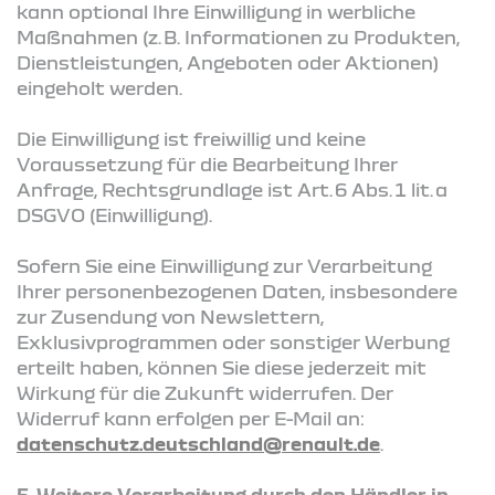
kann optional Ihre Einwilligung in werbliche
Maßnahmen (z. B. Informationen zu Produkten,
Dienstleistungen, Angeboten oder Aktionen)
eingeholt werden.
Die Einwilligung ist freiwillig und keine
Voraussetzung für die Bearbeitung Ihrer
Anfrage, Rechtsgrundlage ist Art. 6 Abs. 1 lit. a
DSGVO (Einwilligung).
Sofern Sie eine Einwilligung zur Verarbeitung
Ihrer personenbezogenen Daten, insbesondere
zur Zusendung von Newslettern,
Exklusivprogrammen oder sonstiger Werbung
erteilt haben, können Sie diese jederzeit mit
Wirkung für die Zukunft widerrufen. Der
Widerruf kann erfolgen per E-Mail an:
datenschutz.deutschland@renault.de
.
5. Weitere Verarbeitung durch den Händler in