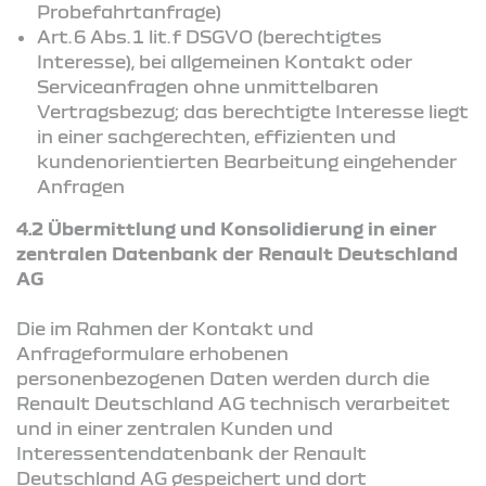
Probefahrtanfrage)
Art. 6 Abs. 1 lit. f DSGVO (berechtigtes
Interesse), bei allgemeinen Kontakt oder
Serviceanfragen ohne unmittelbaren
Vertragsbezug; das berechtigte Interesse liegt
in einer sachgerechten, effizienten und
kundenorientierten Bearbeitung eingehender
Anfragen
4.2 Übermittlung und Konsolidierung in einer
zentralen Datenbank der Renault Deutschland
AG
Die im Rahmen der Kontakt und
Anfrageformulare erhobenen
personenbezogenen Daten werden durch die
Renault Deutschland AG technisch verarbeitet
und in einer zentralen Kunden und
Interessentendatenbank der Renault
Deutschland AG gespeichert und dort