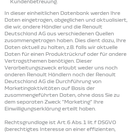
Kundenbetreuung.
In dieser einheitlichen Datenbank werden Ihre
Daten eingetragen, abgeglichen und aktualisiert,
die wir, andere Händler und die Renault
Deutschland AG aus verschiedenen Quellen
zusammengetragen haben. Dies dient dazu, Ihre
Daten aktuell zu halten, z.B. falls wir aktuelle
Daten für einen Produktrückruf oder für andere
Vertragsthemen benötigen. Dieser
Verarbeitungszweck erlaubt weder uns noch
anderen Renault Händlern noch der Renault
Deutschland AG die Durchführung von
Marketingaktivitäten auf Basis der
zusammengeführten Daten, ohne dass Sie zu
dem separaten Zweck "Marketing" Ihre
Einwilligungserklärung erteilt haben.
Rechtsgrundlage ist Art. 6 Abs. 1 lit. f DSGVO
(berechtigtes Interesse an einer effizienten,