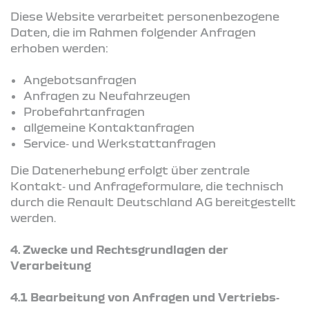
Diese Website verarbeitet personenbezogene
Daten, die im Rahmen folgender Anfragen
erhoben werden:
Angebotsanfragen
Anfragen zu Neufahrzeugen
Probefahrtanfragen
allgemeine Kontaktanfragen
Service‑ und Werkstattanfragen
Die Datenerhebung erfolgt über zentrale
Kontakt‑ und Anfrageformulare, die technisch
durch die Renault Deutschland AG bereitgestellt
werden.
4.
Zwecke und Rechtsgrundlagen der
Verarbeitung
4.1 Bearbeitung von Anfragen und Vertriebs‑