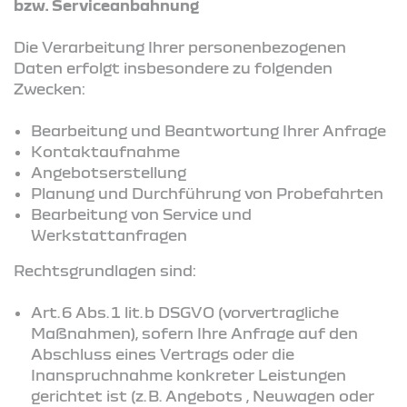
bzw. Serviceanbahnung
Die Verarbeitung Ihrer personenbezogenen
Daten erfolgt insbesondere zu folgenden
Zwecken:
Bearbeitung und Beantwortung Ihrer Anfrage
Kontaktaufnahme
Angebotserstellung
Planung und Durchführung von Probefahrten
Bearbeitung von Service und
Werkstattanfragen
Rechtsgrundlagen sind:
Art. 6 Abs. 1 lit. b DSGVO (vorvertragliche
Maßnahmen), sofern Ihre Anfrage auf den
Abschluss eines Vertrags oder die
Inanspruchnahme konkreter Leistungen
gerichtet ist (z. B. Angebots , Neuwagen oder