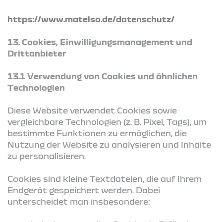
https://www.matelso.de/datenschutz/
13. Cookies, Einwilligungsmanagement und
Drittanbieter
13.1 Verwendung von Cookies und ähnlichen
Technologien
Diese Website verwendet Cookies sowie
vergleichbare Technologien (z. B. Pixel, Tags), um
bestimmte Funktionen zu ermöglichen, die
Nutzung der Website zu analysieren und Inhalte
zu personalisieren.
Cookies sind kleine Textdateien, die auf Ihrem
Endgerät gespeichert werden. Dabei
unterscheidet man insbesondere: