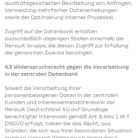
qualitätsgesicherten Bearbeitung von Anfragen,
Vermeidung mehrfacher Datenerhebungen
sowie der Optimierung interner Prozesse).
Zugriff auf die Datenbank erhalten
ausschließlich diejenigen Stellen innerhalb der
Renault Gruppe, die diesen Zugriff zur Erfüllung
der genannten Zwecke benötigen.
4.3 Widerspruchsrecht gegen die Verarbeitung
in der zentralen Datenbank
Soweit die Verarbeitung Ihrer
personenbezogenen Daten in der zentralen
Kunden und Interessentendatenbank der
Renault Deutschland AG auf Grundlage
berechtigter Interessen gemäß Art. 6 Abs. 1 lit. f
DSGVO erfolgt, haben Sie das Recht, aus
Gründen, die sich aus Ihrer besonderen Situation
ergeben, jederzeit Widerspruch gegen diese