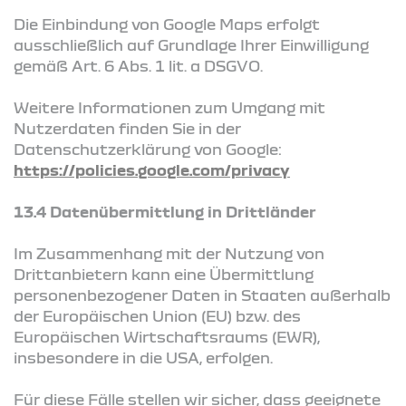
Die Einbindung von Google Maps erfolgt
ausschließlich auf Grundlage Ihrer Einwilligung
gemäß Art. 6 Abs. 1 lit. a DSGVO.
Weitere Informationen zum Umgang mit
Nutzerdaten finden Sie in der
Datenschutzerklärung von Google:
https://policies.google.com/privacy
13.4 Datenübermittlung in Drittländer
Im Zusammenhang mit der Nutzung von
Drittanbietern kann eine Übermittlung
personenbezogener Daten in Staaten außerhalb
der Europäischen Union (EU) bzw. des
Europäischen Wirtschaftsraums (EWR),
insbesondere in die USA, erfolgen.
Für diese Fälle stellen wir sicher, dass geeignete