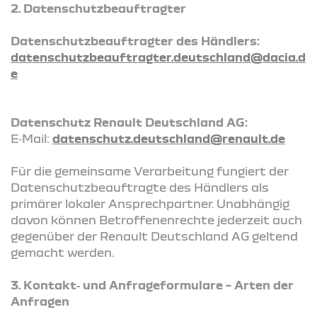
2. Datenschutzbeauftragter
Datenschutzbeauftragter des Händlers:
datenschutzbeauftragter.deutschland@dacia.d
e
Datenschutz Renault Deutschland AG:
E‑Mail:
datenschutz.deutschland@renault.de
Für die gemeinsame Verarbeitung fungiert der
Datenschutzbeauftragte des Händlers als
primärer lokaler Ansprechpartner. Unabhängig
davon können Betroffenenrechte jederzeit auch
gegenüber der Renault Deutschland AG geltend
gemacht werden.
3. Kontakt‑ und Anfrageformulare – Arten der
Anfragen