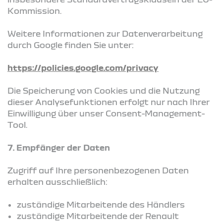
Kommission.
Weitere Informationen zur Datenverarbeitung
durch Google finden Sie unter:
https://policies.google.com/privacy
Die Speicherung von Cookies und die Nutzung
dieser Analysefunktionen erfolgt nur nach Ihrer
Einwilligung über unser Consent-Management-
Tool.
7. Empfänger der Daten
Zugriff auf Ihre personenbezogenen Daten
erhalten ausschließlich:
zuständige Mitarbeitende des Händlers
zuständige Mitarbeitende der Renault