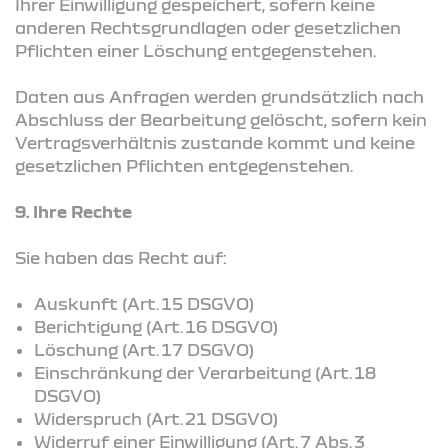
Ihrer Einwilligung gespeichert, sofern keine
anderen Rechtsgrundlagen oder gesetzlichen
Pflichten einer Löschung entgegenstehen.
Daten aus Anfragen werden grundsätzlich nach
Abschluss der Bearbeitung gelöscht, sofern kein
Vertragsverhältnis zustande kommt und keine
gesetzlichen Pflichten entgegenstehen.
9. Ihre Rechte
Sie haben das Recht auf:
Auskunft (Art. 15 DSGVO)
Berichtigung (Art. 16 DSGVO)
Löschung (Art. 17 DSGVO)
Einschränkung der Verarbeitung (Art. 18
DSGVO)
Widerspruch (Art. 21 DSGVO)
Widerruf einer Einwilligung (Art. 7 Abs. 3