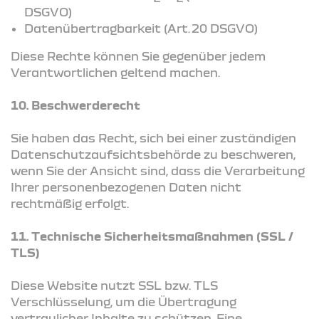
DSGVO)
Datenübertragbarkeit (Art. 20 DSGVO)
Diese Rechte können Sie gegenüber jedem
Verantwortlichen geltend machen.
10. Beschwerderecht
Sie haben das Recht, sich bei einer zuständigen
Datenschutzaufsichtsbehörde zu beschweren,
wenn Sie der Ansicht sind, dass die Verarbeitung
Ihrer personenbezogenen Daten nicht
rechtmäßig erfolgt.
11. Technische Sicherheitsmaßnahmen (SSL /
TLS)
Diese Website nutzt SSL bzw. TLS
Verschlüsselung, um die Übertragung
vertraulicher Inhalte zu schützen. Eine