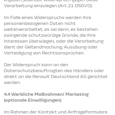
Verarbeitung einzulegen (Art. 21 DSGVO).
Im Falle eines Widerspruchs werden Ihre
personenbezogenen Daten nicht
weiterverarbeitet, es sei denn, es bestehen
zwingende schutzwürdige Gründe, die Ihre
Interessen überwiegen, oder die Verarbeitung
dient der Geltendmachung, Ausübung oder
Verteidigung von Rechtsansprüchen.
Der Widerspruch kann an den
Datenschutzbeauftragten des Händlers oder
direkt an die Renault Deutschland AG gerichtet
werden.
4.4 Werbliche Maßnahmen/ Marketing
(optionale Einwilligungen)
Im Rahmen der Kontakt und Anfrageformulare