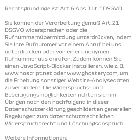
Rechtsgrundlage ist Art. 6 Abs. 1 lit. f DSGVO
Sie können der Verarbeitung gemäß Art. 21
DSGVO widersprechen oder die
Rufnummernübermittlung unterdrücken, indem
Sie Ihre Rufnummer vor einem Anruf bei uns
unterdrücken oder von einer anonymen
Rufnummer aus anrufen. Zudem können Sie
einen JavaScript-Blocker installieren, wie z. B.
www.noscript.net oder www.ghostery.com, um
die Erhebung sonstiger Website-Analysedaten
zu verhindern. Die Widerspruchs- und
Beseitigungsmöglichkeiten richten sich im
Übrigen nach den nachfolgend in dieser
Datenschutzerklärung geschilderten generellen
Regelungen zum datenschutzrechtlichen
Widerspruchsrecht und Löschungsanspruch.
Weitere Informationen: