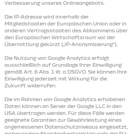
Verbesserung unseres Onlineangebots.
Die IP-Adresse wird innerhalb der
Mitgliedstaaten der Europäischen Union oder in
anderen Vertragsstaaten des Abkommens über
den Europäischen Wirtschaftsraum vor der
Übermittlung gekürzt („IP-Anonymisierung“).
Die Nutzung von Google Analytics erfolgt
ausschließlich auf Grundlage Ihrer Einwilligung
gemäß Art. 6 Abs. 1 lit. a DSGVO. Sie können Ihre
Einwilligung jederzeit mit Wirkung für die
Zukunft widerrufen.
Die im Rahmen von Google Analytics erhobenen
Daten können an Server der Google LLC in den
USA übertragen werden. Für diese Fälle werden
geeignete Garantien zur Gewährleistung eines
angemessenen Datenschutzniveaus eingesetzt,
insbesondere Standardvertragsklauseln der EU-