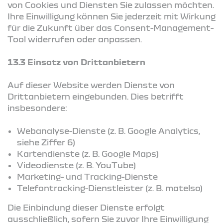
von Cookies und Diensten Sie zulassen möchten.
Ihre Einwilligung können Sie jederzeit mit Wirkung
für die Zukunft über das Consent-Management-
Tool widerrufen oder anpassen.
13.3 Einsatz von Drittanbietern
Auf dieser Website werden Dienste von
Drittanbietern eingebunden. Dies betrifft
insbesondere:
Webanalyse-Dienste (z. B. Google Analytics,
siehe Ziffer 6)
Kartendienste (z. B. Google Maps)
Videodienste (z. B. YouTube)
Marketing- und Tracking-Dienste
Telefontracking-Dienstleister (z. B. matelso)
Die Einbindung dieser Dienste erfolgt
ausschließlich, sofern Sie zuvor Ihre Einwilligung