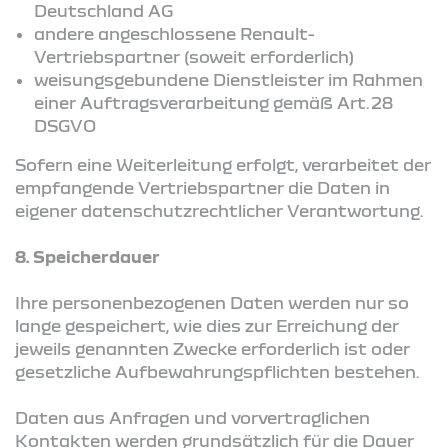
Deutschland AG
andere angeschlossene Renault-
Vertriebspartner (soweit erforderlich)
weisungsgebundene Dienstleister im Rahmen
einer Auftragsverarbeitung gemäß Art. 28
DSGVO
Sofern eine Weiterleitung erfolgt, verarbeitet der
empfangende Vertriebspartner die Daten in
eigener datenschutzrechtlicher Verantwortung.
8. Speicherdauer
Ihre personenbezogenen Daten werden nur so
lange gespeichert, wie dies zur Erreichung der
jeweils genannten Zwecke erforderlich ist oder
gesetzliche Aufbewahrungspflichten bestehen.
Daten aus Anfragen und vorvertraglichen
Kontakten werden grundsätzlich für die Dauer