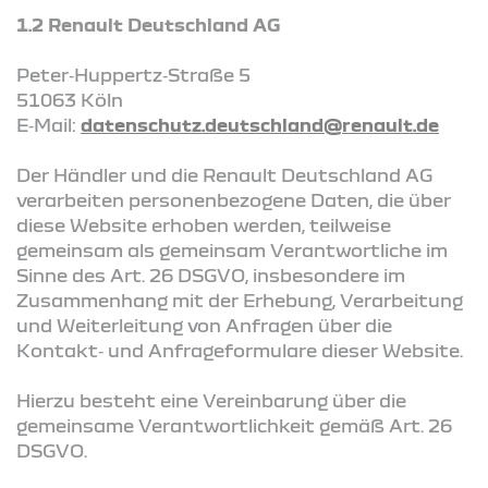
1.2 Renault Deutschland AG
Peter‑Huppertz‑Straße 5
51063 Köln
E‑Mail:
datenschutz.deutschland@renault.de
Der Händler und die Renault Deutschland AG
verarbeiten personenbezogene Daten, die über
diese Website erhoben werden, teilweise
gemeinsam als gemeinsam Verantwortliche im
Sinne des Art. 26 DSGVO, insbesondere im
Zusammenhang mit der Erhebung, Verarbeitung
und Weiterleitung von Anfragen über die
Kontakt‑ und Anfrageformulare dieser Website.
Hierzu besteht eine Vereinbarung über die
gemeinsame Verantwortlichkeit gemäß Art. 26
DSGVO.