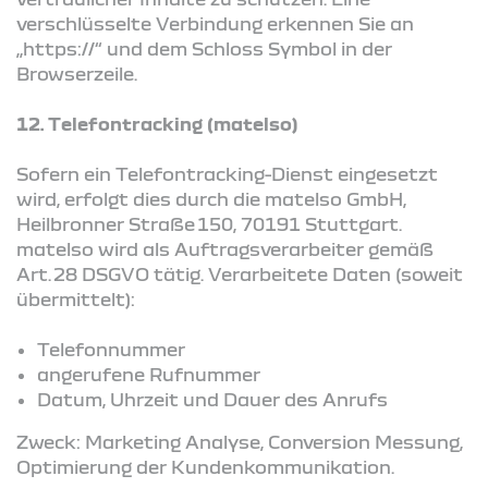
verschlüsselte Verbindung erkennen Sie an
„https://“ und dem Schloss Symbol in der
Browserzeile.
12. Telefontracking (matelso)
Sofern ein Telefontracking-Dienst eingesetzt
wird, erfolgt dies durch die matelso GmbH,
Heilbronner Straße 150, 70191 Stuttgart.
matelso wird als Auftragsverarbeiter gemäß
Art. 28 DSGVO tätig. Verarbeitete Daten (soweit
übermittelt):
Telefonnummer
angerufene Rufnummer
Datum, Uhrzeit und Dauer des Anrufs
Zweck: Marketing Analyse, Conversion Messung,
Optimierung der Kundenkommunikation.