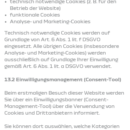
technisch notwendige Cookies (z. B. für den
Betrieb der Website)
funktionale Cookies
Analyse- und Marketing-Cookies
Technisch notwendige Cookies werden auf
Grundlage von Art. 6 Abs. 1 lit. f DSGVO
eingesetzt. Alle übrigen Cookies (insbesondere
Analyse- und Marketing-Cookies) werden
ausschließlich auf Grundlage Ihrer Einwilligung
gemäß Art. 6 Abs. 1 lit. a DSGVO verwendet.
13.2 Einwilligungsmanagement (Consent-Tool)
Beim erstmaligen Besuch dieser Website werden
Sie über ein Einwilligungsbanner (Consent-
Management-Tool) über die Verwendung von
Cookies und Drittanbietern informiert.
Sie können dort auswählen, welche Kategorien