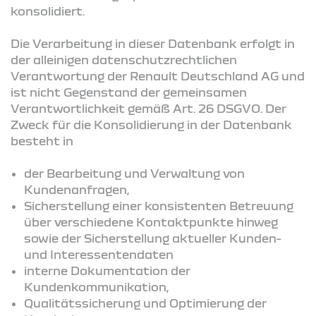
konsolidiert.
Die Verarbeitung in dieser Datenbank erfolgt in
der alleinigen datenschutzrechtlichen
Verantwortung der Renault Deutschland AG und
ist nicht Gegenstand der gemeinsamen
Verantwortlichkeit gemäß Art. 26 DSGVO. Der
Zweck für die Konsolidierung in der Datenbank
besteht in
der Bearbeitung und Verwaltung von
Kundenanfragen,
Sicherstellung einer konsistenten Betreuung
über verschiedene Kontaktpunkte hinweg
sowie der Sicherstellung aktueller Kunden-
und Interessentendaten
interne Dokumentation der
Kundenkommunikation,
Qualitätssicherung und Optimierung der