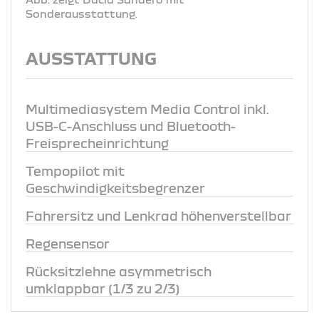
Sonderausstattung.
AUSSTATTUNG
Multimediasystem Media Control inkl.
USB-C-Anschluss und Bluetooth-
Freisprecheinrichtung
Tempopilot mit
Geschwindigkeitsbegrenzer
Fahrersitz und Lenkrad höhenverstellbar
Regensensor
Rücksitzlehne asymmetrisch
umklappbar (1/3 zu 2/3)