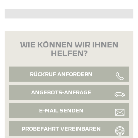
WIE KÖNNEN WIR IHNEN
HELFEN?
RÜCKRUF ANFORDERN
ANGEBOTS-ANFRAGE
E-MAIL SENDEN
PROBEFAHRT VEREINBAREN