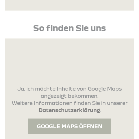
So finden Sie uns
Ja, ich möchte Inhalte von Google Maps
angezeigt bekommen.
Weitere Informationen finden Sie in unserer
Datenschutzerklärung
.
GOOGLE MAPS ÖFFNEN