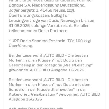
Banque S.A. Niederlassung Deutschland,
Jagenbergstr. 1, 41468 Neuss, zzgl.
Überführungskosten. Gültig für
Leasingverträge von Dacia Neuwagen bis zum
31.08.2026, solange Vorrat reicht. Bei allen
teilnehmenden Dacia Partnern.
2
UPE Dacia Sandero Essential TCe 100 zzgl.
Überführung.
Bei der Leserwahl „AUTO BILD - Die besten
Marken in allen Klassen“ hat Dacia den
Gesamtsieg in der Kategorie „Preis/Leistung“
gewonnen. AUTO BILD Ausgabe 16/2026
Bei der Leserwahl „AUTO BILD - Die besten
Marken in allen Klassen“ hat Dacia mit dem
Sandero in der Klasse „Kleinwagen“ in der
Kategorie „Preis/Leistung“ gewonnen. AUTO BILD
Ausgabe 16/2026
Abb. zeigt Dacia Sandero mit