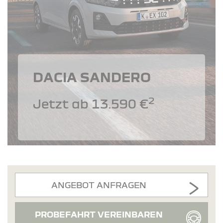
DACIA SANDERO
2
Jetzt ab 13.590 €
ANGEBOT ANFRAGEN
PROBEFAHRT VEREINBAREN