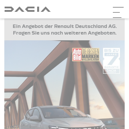
Ein Angebot der Renault Deutschland AG.
Fragen Sie uns nach weiteren Angeboten.