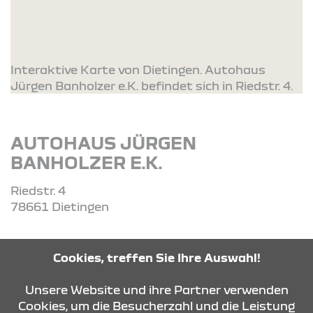
Interaktive Karte von Dietingen. Autohaus
Jürgen Banholzer e.K. befindet sich in Riedstr. 4.
AUTOHAUS JÜRGEN
BANHOLZER E.K.
Riedstr. 4
78661 Dietingen
Tel: 07404359
Cookies, treffen Sie Ihre Auswahl!
Unsere Website und ihre Partner verwenden
ROUTE PLANEN
Cookies, um die Besucherzahl und die Leistung