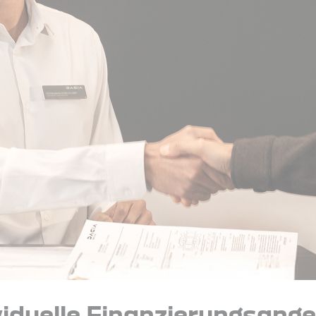
viduelle Finanzierungsang