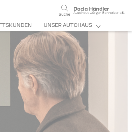
Dacia Händler
Autohaus Jürgen Banholzer e.K.
Suche
FTSKUNDEN
UNSER AUTOHAUS