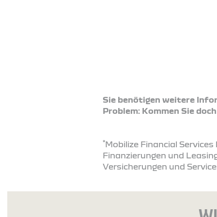
Sie benötigen weitere Inf
Problem: Kommen Sie doch ei
*
Mobilize Financial Service
Finanzierungen und Leasing
Versicherungen und Service
WI