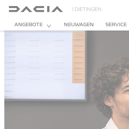
| DIETINGEN
ANGEBOTE
NEUWAGEN
SERVICE