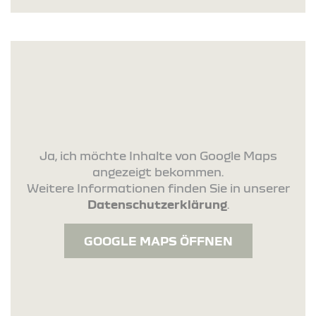
Ja, ich möchte Inhalte von Google Maps
angezeigt bekommen.
Weitere Informationen finden Sie in unserer
Datenschutzerklärung
.
GOOGLE MAPS ÖFFNEN