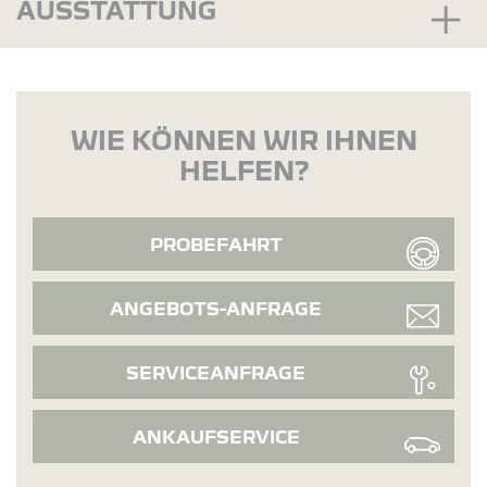
AUSSTATTUNG
WIE KÖNNEN WIR IHNEN
HELFEN?
PROBEFAHRT
ANGEBOTS-ANFRAGE
SERVICEANFRAGE
ANKAUFSERVICE