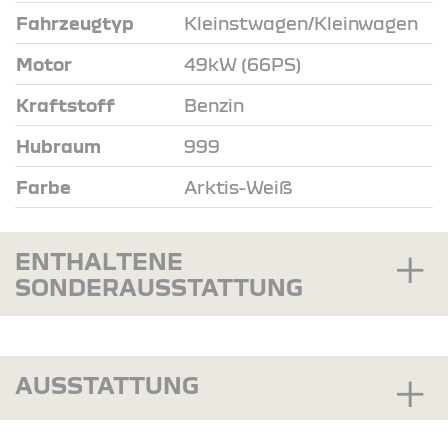
Fahrzeugtyp
Kleinstwagen/Kleinwagen
Motor
49kW (66PS)
Kraftstoff
Benzin
Hubraum
999
Farbe
Arktis-Weiß
ENTHALTENE
SONDERAUSSTATTUNG
AUSSTATTUNG