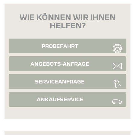
WIE KÖNNEN WIR IHNEN
HELFEN?
PROBEFAHRT
ANGEBOTS-ANFRAGE
SERVICEANFRAGE
ANKAUFSERVICE