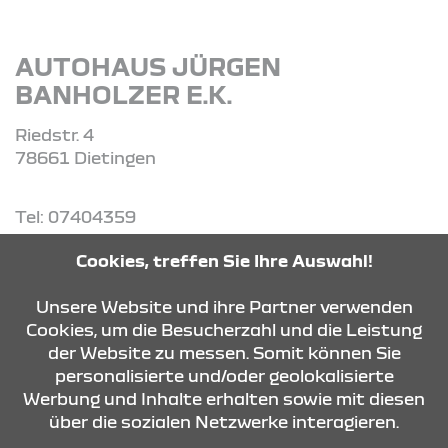
AUTOHAUS JÜRGEN
BANHOLZER E.K.
Riedstr. 4
78661 Dietingen
Tel: 07404359
Cookies, treffen Sie Ihre Auswahl!
ROUTE PLANEN
Unsere Website und ihre Partner verwenden
Cookies, um die Besucherzahl und die Leistung
ANFRAGE SENDEN
der Website zu messen. Somit können Sie
personalisierte und/oder geolokalisierte
Werbung und Inhalte erhalten sowie mit diesen
über die sozialen Netzwerke interagieren.