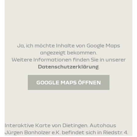
Ja, ich möchte Inhalte von Google Maps
angezeigt bekommen.
Weitere Informationen finden Sie in unserer
Datenschutzerklärung
.
GOOGLE MAPS ÖFFNEN
Interaktive Karte von Dietingen. Autohaus
Jürgen Banholzer e.K. befindet sich in Riedstr. 4.