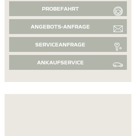
PROBEFAHRT
ANGEBOTS-ANFRAGE
SERVICEANFRAGE
ANKAUFSERVICE