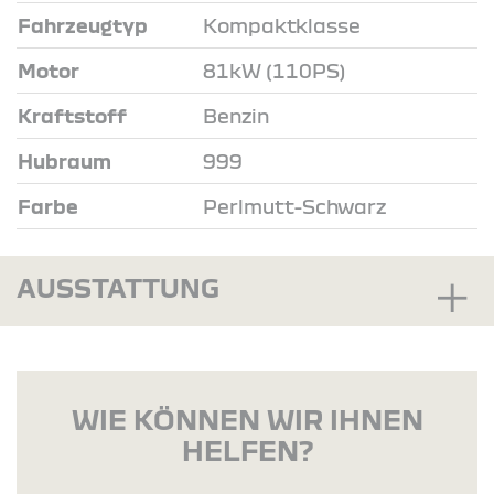
Fahrzeugtyp
Kompaktklasse
Motor
81kW (110PS)
Kraftstoff
Benzin
Hubraum
999
Farbe
Perlmutt-Schwarz
AUSSTATTUNG
WIE KÖNNEN WIR IHNEN
HELFEN?