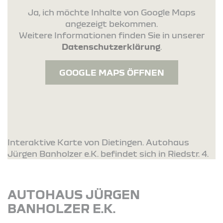
Ja, ich möchte Inhalte von Google Maps
angezeigt bekommen.
Weitere Informationen finden Sie in unserer
Datenschutzerklärung
.
GOOGLE MAPS ÖFFNEN
Interaktive Karte von Dietingen. Autohaus
Jürgen Banholzer e.K. befindet sich in Riedstr. 4.
AUTOHAUS JÜRGEN
BANHOLZER E.K.